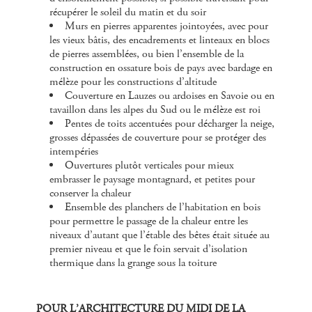
récupérer le soleil du matin et du soir
Murs en pierres apparentes jointoyées, avec pour
les vieux bâtis, des encadrements et linteaux en blocs
de pierres assemblées, ou bien l’ensemble de la
construction en ossature bois de pays avec bardage en
mélèze pour les constructions d’altitude
Couverture en Lauzes ou ardoises en Savoie ou en
tavaillon dans les alpes du Sud ou le mélèze est roi
Pentes de toits accentuées pour décharger la neige,
grosses dépassées de couverture pour se protéger des
intempéries
Ouvertures plutôt verticales pour mieux
embrasser le paysage montagnard, et petites pour
conserver la chaleur
Ensemble des planchers de l’habitation en bois
pour permettre le passage de la chaleur entre les
niveaux d’autant que l’étable des bêtes était située au
premier niveau et que le foin servait d’isolation
thermique dans la grange sous la toiture
POUR L’ARCHITECTURE DU MIDI DE LA