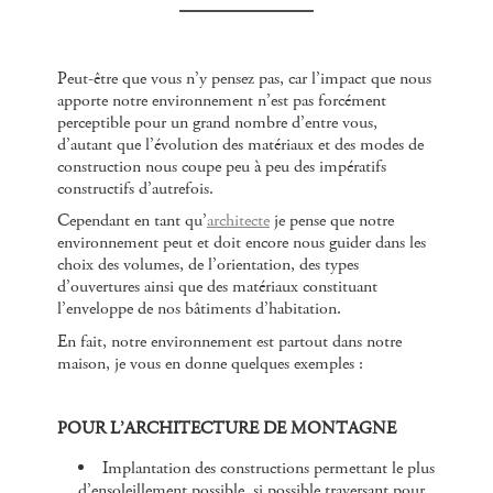
Peut-être que vous n’y pensez pas, car l’impact que nous
apporte notre environnement n’est pas forcément
perceptible pour un grand nombre d’entre vous,
d’autant que l’évolution des matériaux et des modes de
construction nous coupe peu à peu des impératifs
constructifs d’autrefois.
Cependant en tant qu’
architecte
je pense que notre
environnement peut et doit encore nous guider dans les
choix des volumes, de l’orientation, des types
d’ouvertures ainsi que des matériaux constituant
l’enveloppe de nos bâtiments d’habitation.
En fait, notre environnement est partout dans notre
maison, je vous en donne quelques exemples :
POUR L’ARCHITECTURE DE MONTAGNE
Implantation des constructions permettant le plus
d’ensoleillement possible, si possible traversant pour