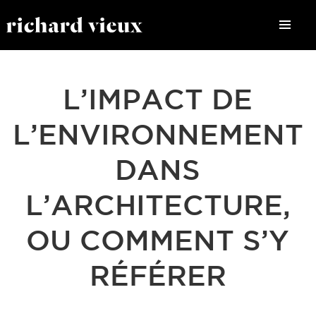
L’IMPACT DE
L’ENVIRONNEMENT
DANS
L’ARCHITECTURE,
OU COMMENT S’Y
RÉFÉRER