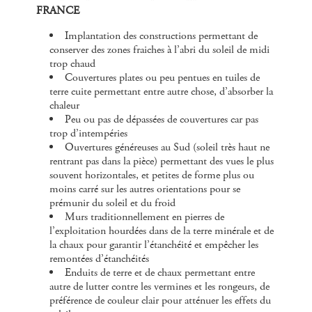
FRANCE
Implantation des constructions permettant de
conserver des zones fraiches à l’abri du soleil de midi
trop chaud
Couvertures plates ou peu pentues en tuiles de
terre cuite permettant entre autre chose, d’absorber la
chaleur
Peu ou pas de dépassées de couvertures car pas
trop d’intempéries
Ouvertures généreuses au Sud (soleil très haut ne
rentrant pas dans la pièce) permettant des vues le plus
souvent horizontales, et petites de forme plus ou
moins carré sur les autres orientations pour se
prémunir du soleil et du froid
Murs traditionnellement en pierres de
l’exploitation hourdées dans de la terre minérale et de
la chaux pour garantir l’étanchéité et empêcher les
remontées d’étanchéités
Enduits de terre et de chaux permettant entre
autre de lutter contre les vermines et les rongeurs, de
préférence de couleur clair pour atténuer les effets du