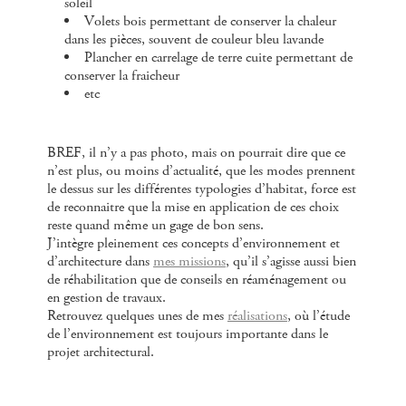
soleil
Volets bois permettant de conserver la chaleur
dans les pièces, souvent de couleur bleu lavande
Plancher en carrelage de terre cuite permettant de
conserver la fraicheur
etc
BREF, il n’y a pas photo, mais on pourrait dire que ce
n’est plus, ou moins d’actualité, que les modes prennent
le dessus sur les différentes typologies d’habitat, force est
de reconnaitre que la mise en application de ces choix
reste quand même un gage de bon sens.
J’intègre pleinement ces concepts d’environnement et
d’architecture dans
mes missions
, qu’il s’agisse aussi bien
de réhabilitation que de conseils en réaménagement ou
en gestion de travaux.
Retrouvez quelques unes de mes
réalisations
, où l’étude
de l’environnement est toujours importante dans le
projet architectural.